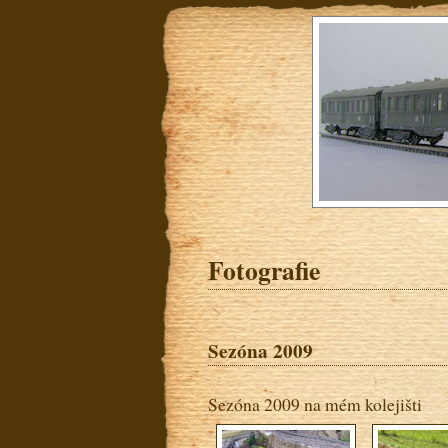
Fotografie
Sezóna 2009
Sezóna 2009 na mém kolejišti