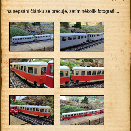
na sepsání článku se pracuje, zatím několik fotografií...