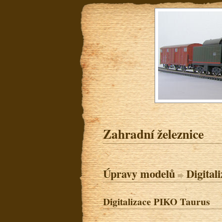
Zahradní železnice
Úpravy modelů
Digital
Digitalizace PIKO Taurus